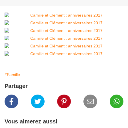
#Famille
Partager
Vous aimerez aussi