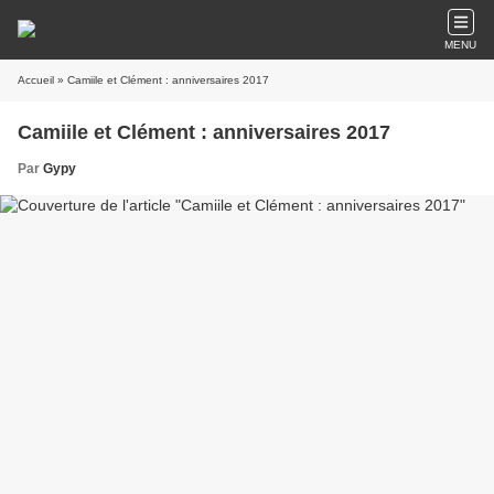
MENU
Accueil
» Camiile et Clément : anniversaires 2017
Camiile et Clément : anniversaires 2017
Par
Gypy