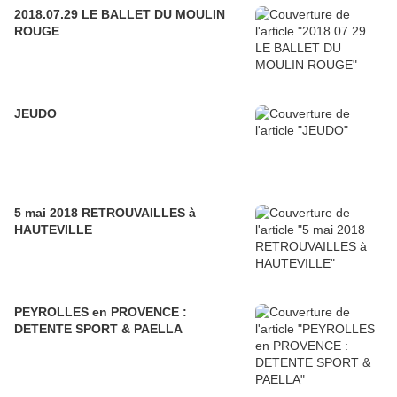
2018.07.29 LE BALLET DU MOULIN
ROUGE
JEUDO
5 mai 2018 RETROUVAILLES à
HAUTEVILLE
PEYROLLES en PROVENCE :
DETENTE SPORT & PAELLA