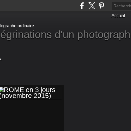
Accueil
égrinations d'un photograp
.
ROME EN 3 JOURS
(NOVEMBRE 2015)