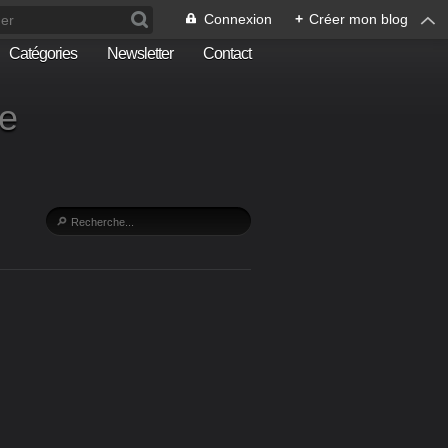
Connexion
+
Créer mon blog
Catégories
Newsletter
Contact
he