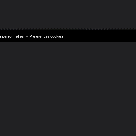
s personnelles
Préférences cookies