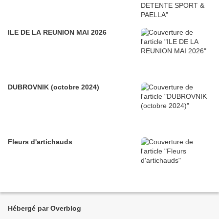
ILE DE LA REUNION MAI 2026
DUBROVNIK (octobre 2024)
Fleurs d'artichauds
Hébergé par Overblog