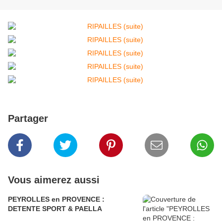
Partager
Vous aimerez aussi
PEYROLLES en PROVENCE :
DETENTE SPORT & PAELLA