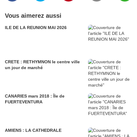
Vous aimerez aussi
ILE DE LA REUNION MAI 2026
CRETE : RETHYMNON le centre ville
un jour de marché
CANARIES mars 2018 : Île de
FUERTEVENTURA
AMIENS : LA CATHEDRALE