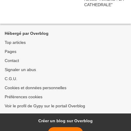
Hébergé par Overblog
Top articles
Pages
Contact
Signaler un abus
C.G.U.
Cookies et données personnelles
Préférences cookies
Voir le profil de Gypy sur le portail Overblog
Créer un blog sur Overblog