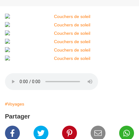
#Voyages
Partager