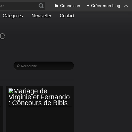
Connexion
+
Créer mon blog
Catégories
Newsletter
Contact
he
MARIAGE DE