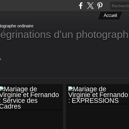
Accueil
égrinations d'un photograp
.
MARIAGE DE
MARIAGE DE