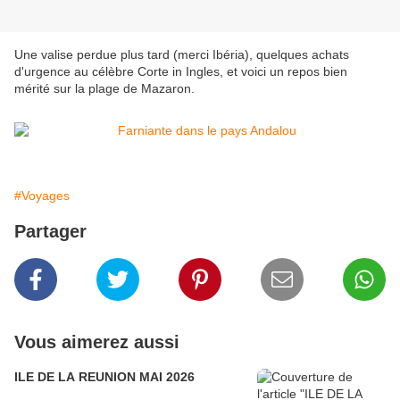
Une valise perdue plus tard (merci Ibéria), quelques achats
d'urgence au célèbre Corte in Ingles, et voici un repos bien
mérité sur la plage de Mazaron.
#Voyages
Partager
Vous aimerez aussi
ILE DE LA REUNION MAI 2026