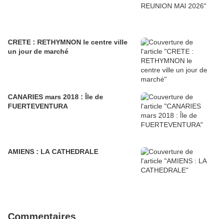
CRETE : RETHYMNON le centre ville
un jour de marché
CANARIES mars 2018 : Île de
FUERTEVENTURA
AMIENS : LA CATHEDRALE
Commentaires