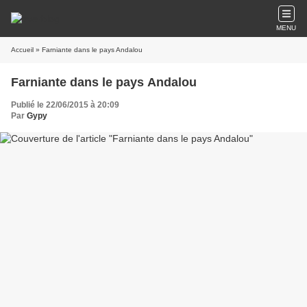
MENU
Accueil
» Farniante dans le pays Andalou
Farniante dans le pays Andalou
Publié le 22/06/2015 à 20:09
Par
Gypy