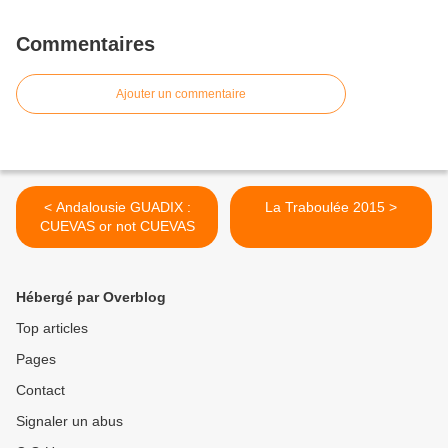
Commentaires
Ajouter un commentaire
< Andalousie GUADIX :
La Traboulée 2015 >
CUEVAS or not CUEVAS
Hébergé par Overblog
Top articles
Pages
Contact
Signaler un abus