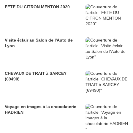
FETE DU CITRON MENTON 2020
Visite éclair au Salon de l'Auto de
Lyon
CHEVAUX DE TRAIT à SARCEY
(69490)
Voyage en images à la chocolaterie
HADRIEN