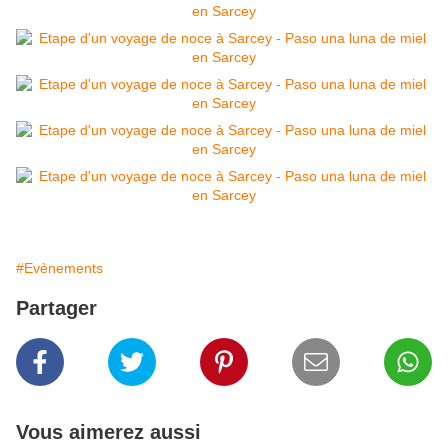
#Evènements
Partager
Vous aimerez aussi