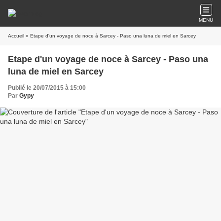
MENU
Accueil
» Etape d'un voyage de noce à Sarcey - Paso una luna de miel en Sarcey
Etape d'un voyage de noce à Sarcey - Paso una
luna de miel en Sarcey
Publié le 20/07/2015 à 15:00
Par
Gypy