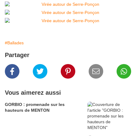
#Ballades
Partager
Vous aimerez aussi
GORBIO : promenade sur les
hauteurs de MENTON