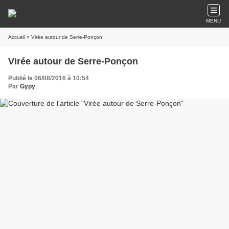
MENU
Accueil
» Virée autour de Serre-Ponçon
Virée autour de Serre-Ponçon
Publié le 06/08/2016 à 10:54
Par
Gypy