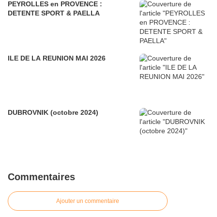
PEYROLLES en PROVENCE :
DETENTE SPORT & PAELLA
ILE DE LA REUNION MAI 2026
DUBROVNIK (octobre 2024)
Commentaires
Ajouter un commentaire