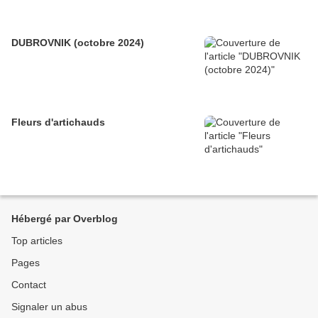
DUBROVNIK (octobre 2024)
Fleurs d'artichauds
Hébergé par Overblog
Top articles
Pages
Contact
Signaler un abus