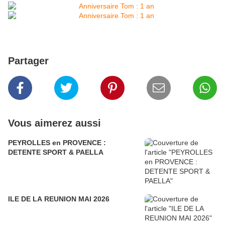
Partager
Vous aimerez aussi
PEYROLLES en PROVENCE :
DETENTE SPORT & PAELLA
ILE DE LA REUNION MAI 2026