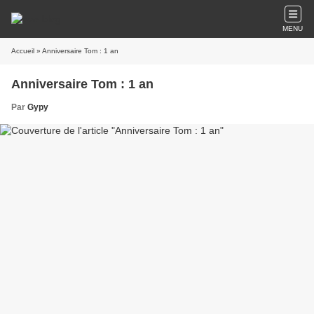
MENU
Accueil
» Anniversaire Tom : 1 an
Anniversaire Tom : 1 an
Par
Gypy