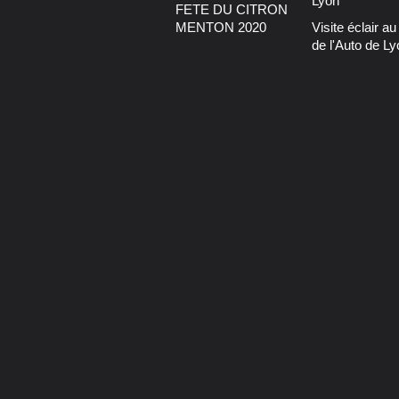
FETE DU CITRON
MENTON 2020
Visite éclair a
de l'Auto de Ly