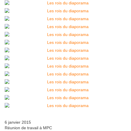
6 janvier 2015
Réunion de travail à MPC