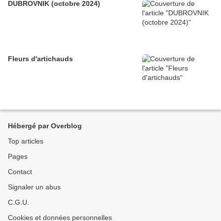
DUBROVNIK (octobre 2024)
Fleurs d'artichauds
Hébergé par Overblog
Top articles
Pages
Contact
Signaler un abus
C.G.U.
Cookies et données personnelles