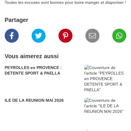
Toutes les excuses sont bonnes pour boire manger et diaporiser !
Partager
Vous aimerez aussi
PEYROLLES en PROVENCE :
DETENTE SPORT & PAELLA
ILE DE LA REUNION MAI 2026