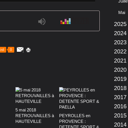
Juille
Mai
2025
2024
2023
ost
0
2022
2021
2020
2019
2018
2017
2016
5 mai 2018
2015
RETROUVAILLES à
PEYROLLES en
HAUTEVILLE
PROVENCE :
2014
DETENTE SPORT &