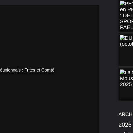
ARCH
2026