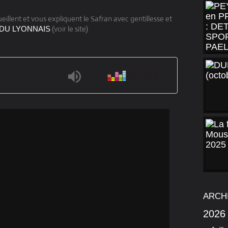
llent et vous expliquent le Safran avec gentillesse et
(voir le site)
DU LYONNAIS
ARCH
2026