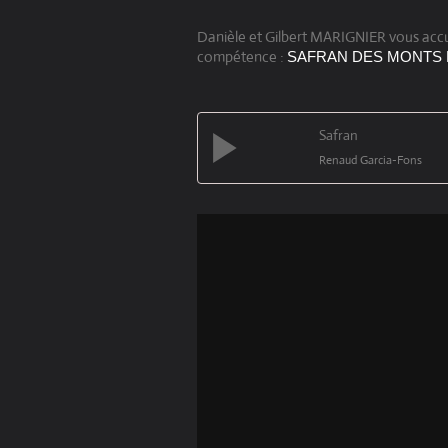
Danièle et Gilbert MARIGNIER vous accuei
compétence :
SAFRAN DES MONTS 
Safran
Renaud Garcia-Fons