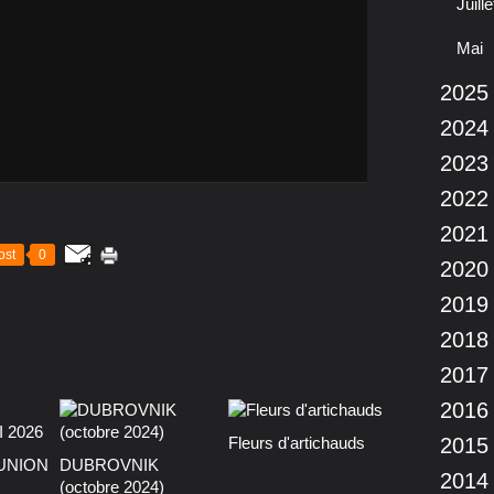
Juille
Mai
2025
2024
2023
2022
2021
ost
0
2020
2019
2018
2017
2016
Fleurs d'artichauds
2015
EUNION
DUBROVNIK
2014
(octobre 2024)